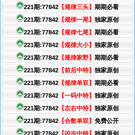
221期:77842
【规律三头】
期期必看
221期:77842
【规律一尾】
独家原创
221期:77842
【规律七尾】
期期必看
221期:77842
【规律大小】
独家原创
221期:77842
【规律家野】
期期必看
221期:77842
【前后中特】
独家原创
221期:77842
【规律单双】
期期必看
221期:77842
【一码中特】
独家原创
221期:77842
【左右中特】
独家原创
221期:77842
【合数单双】
免费公开
221期:77842
【凶吉中特】
独家原创