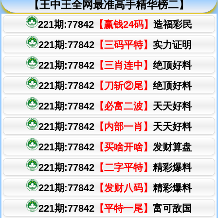
【王中王全网最准高手精华榜二】
221期:77842
【赢钱24码】
造福彩民
221期:77842
【三码平特】
实力证明
221期:77842
【三肖连中】
绝顶好料
221期:77842
【刀斩②尾】
绝顶好料
221期:77842
【必富二波】
天天好料
221期:77842
【内部一肖】
天天好料
221期:77842
【买啥开啥】
发财算盘
221期:77842
【二字平特】
精彩爆料
221期:77842
【发财八码】
精彩爆料
221期:77842
【平特一尾】
富可敌国