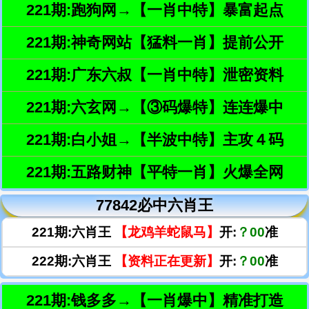
221期:跑狗网→【一肖中特】暴富起点
221期:神奇网站【猛料一肖】提前公开
221期:广东六叔【一肖中特】泄密资料
221期:六玄网→【③码爆特】连连爆中
221期:白小姐→【半波中特】主攻４码
221期:五路财神【平特一肖】火爆全网
77842必中六肖王
221期:六肖王
【龙鸡羊蛇鼠马】
开:
？00
准
222期:六肖王
【资料正在更新】
开:
？00
准
221期:钱多多→【一肖爆中】精准打造