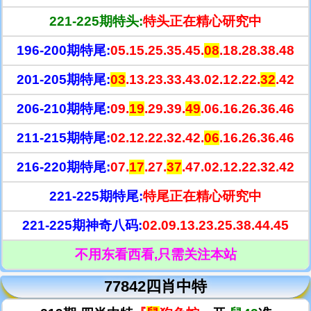
221-225期特头:
特头正在精心研究中
196-200期特尾:
05.15.25.35.45.
08
.18.28.38.48
201-205期特尾:
03
.13.23.33.43.02.12.22.
32
.42
206-210期特尾:
09.
19
.29.39.
49
.06.16.26.36.46
211-215期特尾:
02.12.22.32.42.
06
.16.26.36.46
216-220期特尾:
07.
17
.27.
37
.47.02.12.22.32.42
221-225期特尾:
特尾正在精心研究中
221-225期神奇八码:
02.09.13.23.25.38.44.45
不用东看西看,只需关注本站
77842四肖中特