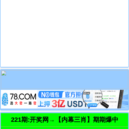
221期:开奖网→【内幕三肖】期期爆中