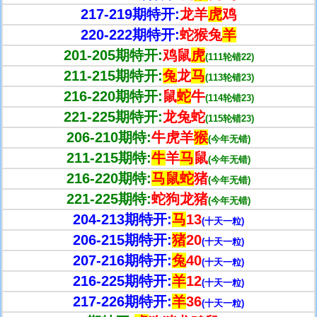
217-219期特开:
龙羊
虎
鸡
220-222期特开:
蛇猴兔
羊
201-205期特开:
鸡鼠
虎
(111轮错22)
211-215期特开:
兔
龙
马
(113轮错23)
216-220期特开:
鼠
蛇
牛
(114轮错23)
221-225期特开:
龙兔蛇
(115轮错23)
206-210期特:
牛虎羊
猴
(今年无错)
211-215期特:
牛
羊
马
鼠
(今年无错)
216-220期特:
马鼠蛇
猪
(今年无错)
221-225期特:
蛇狗龙猪
(今年无错)
204-213期特开:
马
13
(十天一粒)
206-215期特开:
猪
20
(十天一粒)
207-216期特开:
兔
40
(十天一粒)
216-225期特开:
羊
12
(十天一粒)
217-226期特开:
羊
36
(十天一粒)