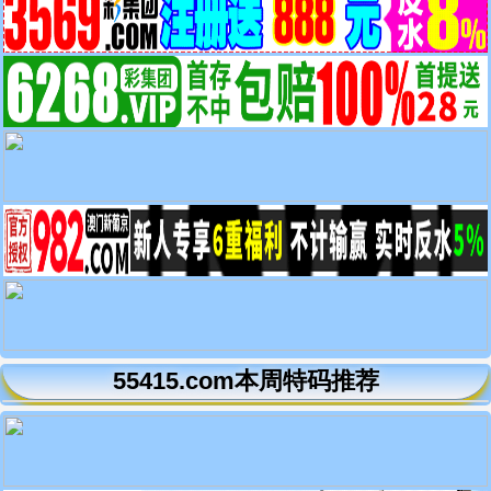
55415.com本周特码推荐