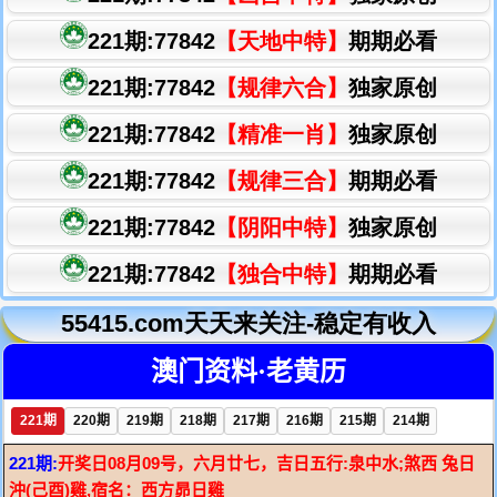
221期:77842
【天地中特】
期期必看
221期:77842
【规律六合】
独家原创
221期:77842
【精准一肖】
独家原创
221期:77842
【规律三合】
期期必看
221期:77842
【阴阳中特】
独家原创
221期:77842
【独合中特】
期期必看
55415.com天天来关注-稳定有收入