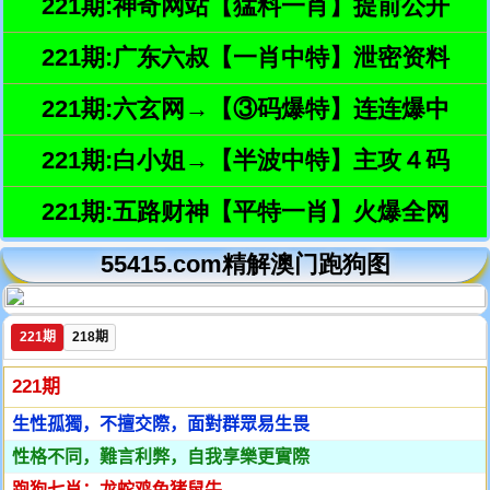
221期:神奇网站【猛料一肖】提前公开
221期:广东六叔【一肖中特】泄密资料
221期:六玄网→【③码爆特】连连爆中
221期:白小姐→【半波中特】主攻４码
221期:五路财神【平特一肖】火爆全网
55415.com精解澳门跑狗图