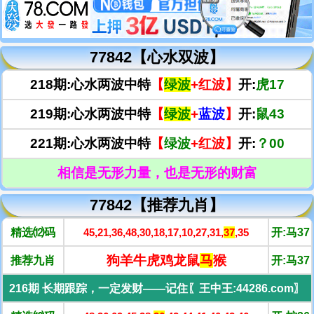
77842【心水双波】
218期:心水两波中特
【
绿波
+
红波
】
开:
虎17
219期:心水两波中特
【
绿波
+
蓝波
】
开:
鼠43
221期:心水两波中特
【
绿波
+
红波
】
开:
？00
相信是无形力量，也是无形的财富
77842【推荐九肖】
精选⑿码
45,21,36,48,30,18,17,10,27,31,
37
,35
开:马37
狗羊牛虎鸡龙鼠
马
猴
推荐九肖
开:马37
216期 长期跟踪，一定发财——记住〖王中王:44286.com〗