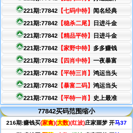
221期:77842
【七码中特】
闻名经典
221期:77842
【稳杀二尾】
日进斗金
221期:77842
【精品平特】
日进斗金
221期:77842
【家野中特】
多多赚钱
221期:77842
【四肖中特】
一夜暴富
221期:77842
【平特三肖】
鸿运当头
221期:77842
【暴富二码】
鸿运当头
221期:77842
【平特一肖】
史上最准
77842买码范围缩小
216期:赚钱买
(
家禽
)(
大数
)(
红波
)
庄家噩梦 开
马37