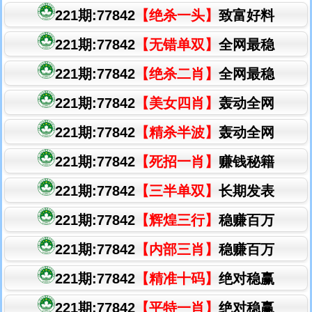
221期:77842
【绝杀一头】
致富好料
221期:77842
【无错单双】
全网最稳
221期:77842
【绝杀二肖】
全网最稳
221期:77842
【美女四肖】
轰动全网
221期:77842
【精杀半波】
轰动全网
221期:77842
【死招一肖】
赚钱秘籍
221期:77842
【三半单双】
长期发表
221期:77842
【辉煌三行】
稳赚百万
221期:77842
【内部三肖】
稳赚百万
221期:77842
【精准十码】
绝对稳赢
221期:77842
【平特一肖】
绝对稳赢